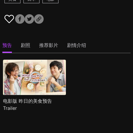
预告
剧照
推荐影片
剧情介绍
电影版 昨日的美食预告
Trailer