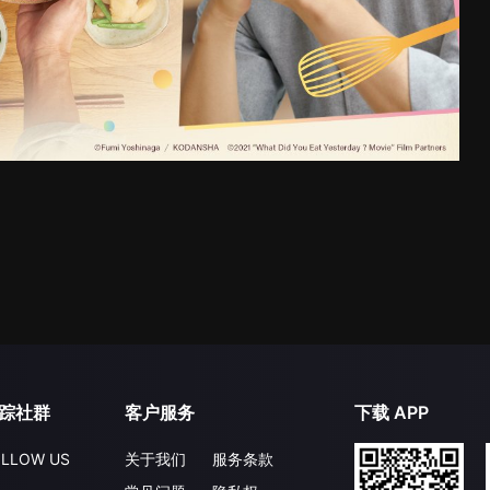
踪社群
客户服务
下载 APP
LLOW US
关于我们
服务条款