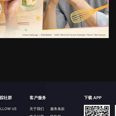
踪社群
客户服务
下载 APP
LLOW US
关于我们
服务条款