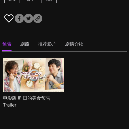
预告
剧照
推荐影片
剧情介绍
电影版 昨日的美食预告
Trailer