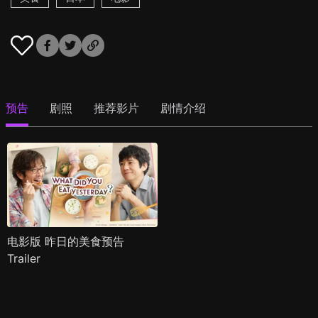
预告
剧照
推荐影片
剧情介绍
电影版 昨日的美食预告
Trailer