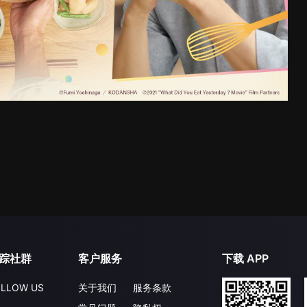
踪社群
客户服务
下载 APP
LLOW US
关于我们
服务条款