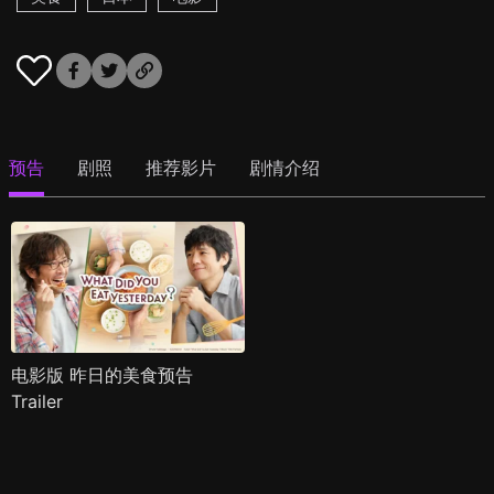
预告
剧照
推荐影片
剧情介绍
电影版 昨日的美食预告
Trailer