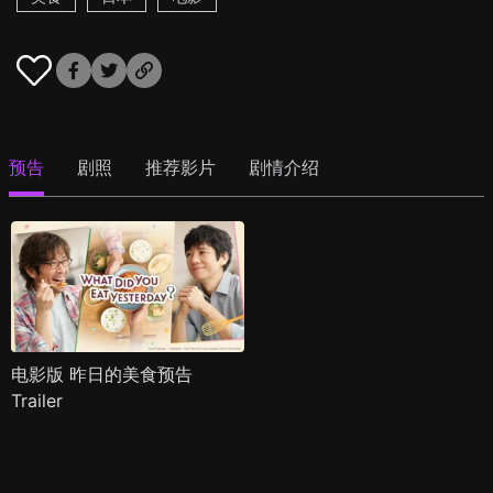
预告
剧照
推荐影片
剧情介绍
电影版 昨日的美食预告
Trailer