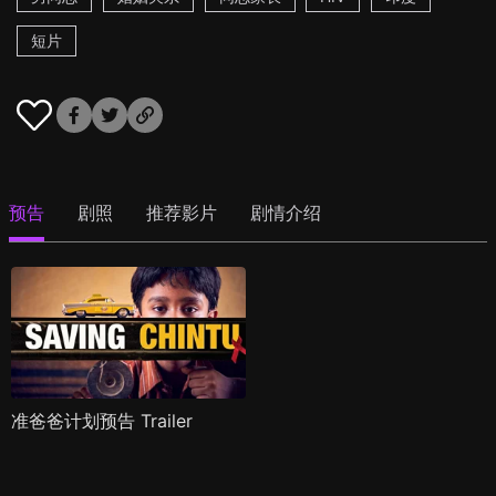
短片
预告
剧照
推荐影片
剧情介绍
准爸爸计划预告 Trailer