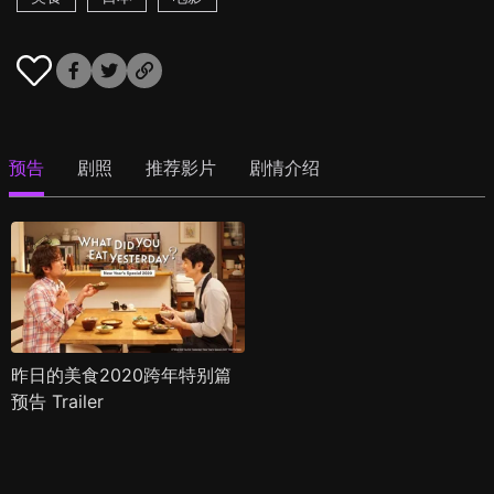
预告
剧照
推荐影片
剧情介绍
昨日的美食2020跨年特别篇
预告 Trailer