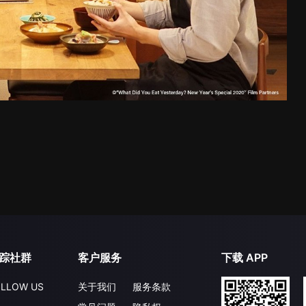
踪社群
客户服务
下载 APP
LLOW US
关于我们
服务条款