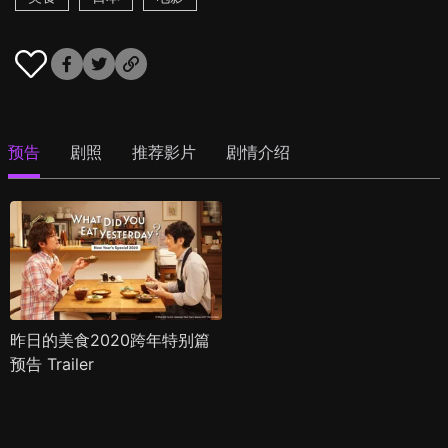
预告
剧照
推荐影片
剧情介绍
昨日的美食2020跨年特别篇
预告 Trailer