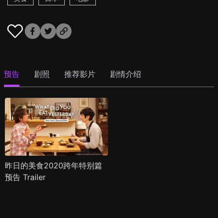
预告
剧照
推荐影片
剧情介绍
昨日的美食2020跨年特别篇
预告 Trailer