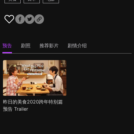
预告
剧照
推荐影片
剧情介绍
昨日的美食2020跨年特别篇
预告 Trailer