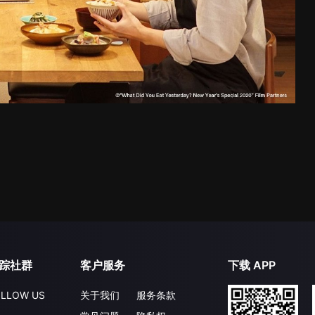
踪社群
客户服务
下载 APP
LLOW US
关于我们
服务条款