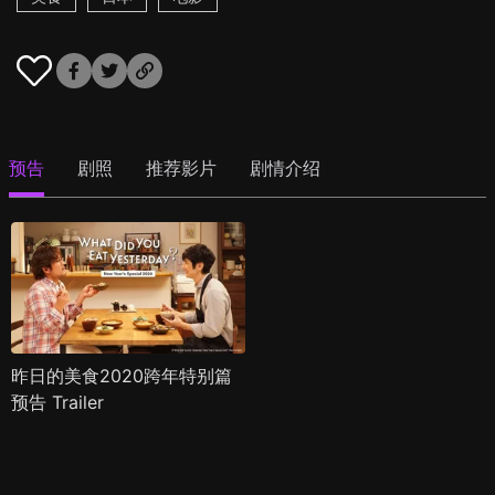
预告
剧照
推荐影片
剧情介绍
昨日的美食2020跨年特别篇
预告 Trailer