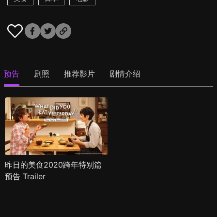
预告
剧照
推荐影片
剧情介绍
昨日的美食2020跨年特别篇
预告 Trailer