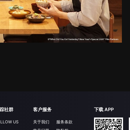
踪社群
客户服务
下载 APP
LLOW US
关于我们
服务条款