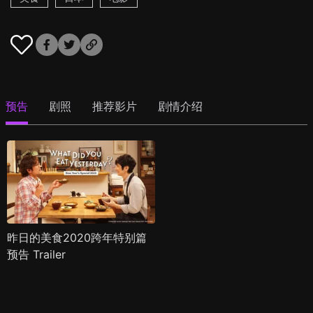
预告
剧照
推荐影片
剧情介绍
昨日的美食2020跨年特别篇
预告 Trailer