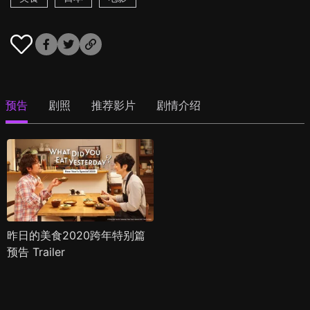
预告
剧照
推荐影片
剧情介绍
昨日的美食2020跨年特别篇
预告 Trailer