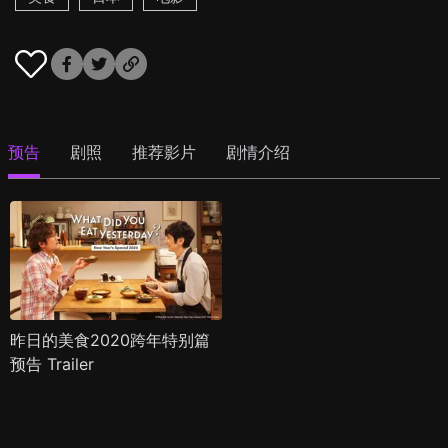
预告
剧照
推荐影片
剧情介绍
昨日的美食2020跨年特别篇
预告 Trailer