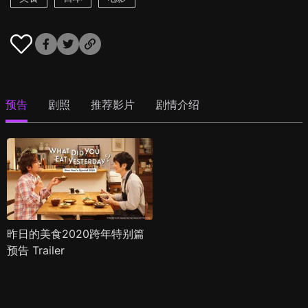
预告
剧照
推荐影片
剧情介绍
昨日的美食2020跨年特别篇
预告 Trailer