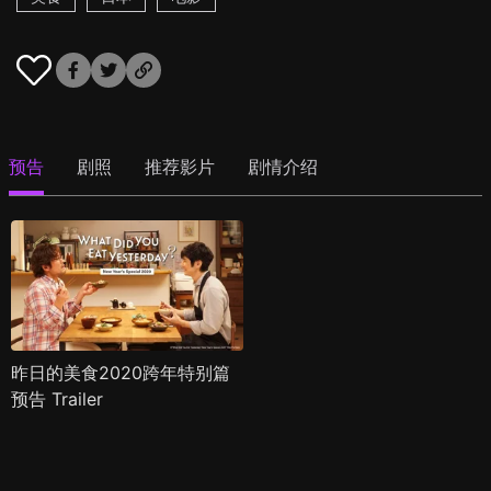
预告
剧照
推荐影片
剧情介绍
昨日的美食2020跨年特别篇
预告 Trailer