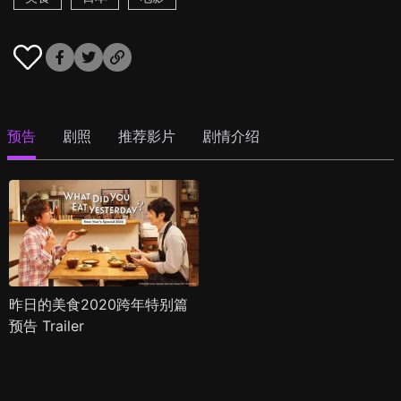
预告
剧照
推荐影片
剧情介绍
昨日的美食2020跨年特别篇
预告 Trailer