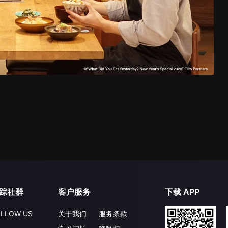
踪社群
客户服务
下载 APP
LLOW US
关于我们
服务条款