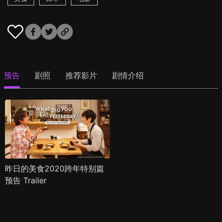
预告
剧照
推荐影片
剧情介绍
昨日的美食2020跨年特别篇
预告 Trailer