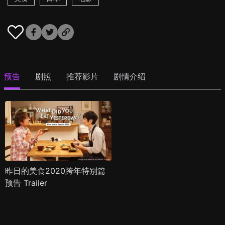
预告
剧照
推荐影片
剧情介绍
昨日的美食2020跨年特别篇
预告 Trailer