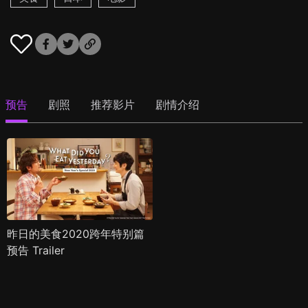
预告
剧照
推荐影片
剧情介绍
昨日的美食2020跨年特别篇
预告 Trailer