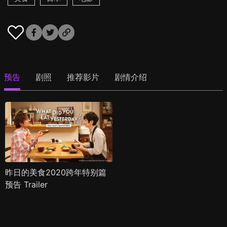
预告
剧照
推荐影片
剧情介绍
昨日的美食2020跨年特别篇
预告 Trailer