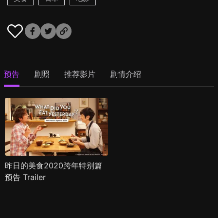
预告
剧照
推荐影片
剧情介绍
昨日的美食2020跨年特别篇
预告 Trailer