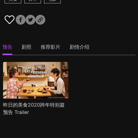
预告
剧照
推荐影片
剧情介绍
昨日的美食2020跨年特别篇
预告 Trailer