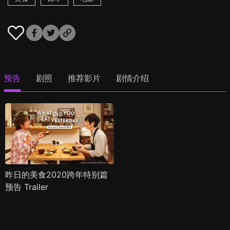
预告
剧照
推荐影片
剧情介绍
昨日的美食2020跨年特别篇
预告 Trailer