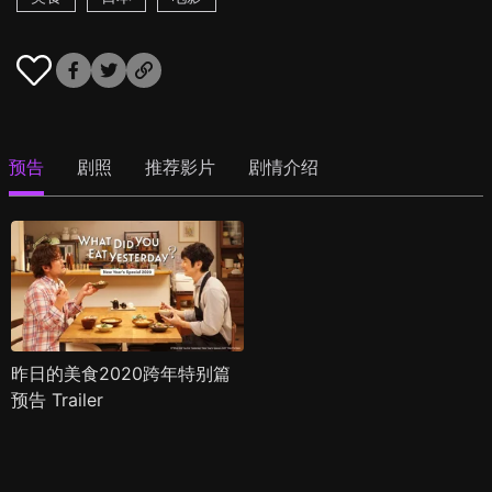
预告
剧照
推荐影片
剧情介绍
昨日的美食2020跨年特别篇
预告 Trailer