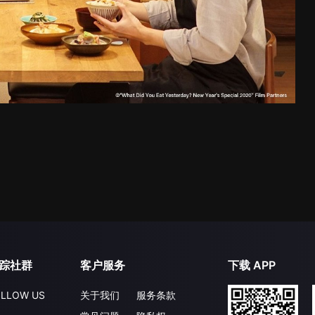
踪社群
客户服务
下载 APP
LLOW US
关于我们
服务条款