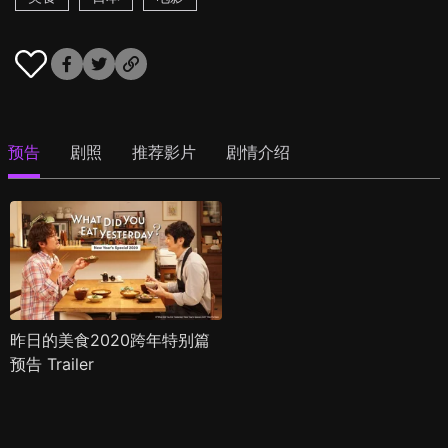
预告
剧照
推荐影片
剧情介绍
昨日的美食2020跨年特别篇
预告 Trailer