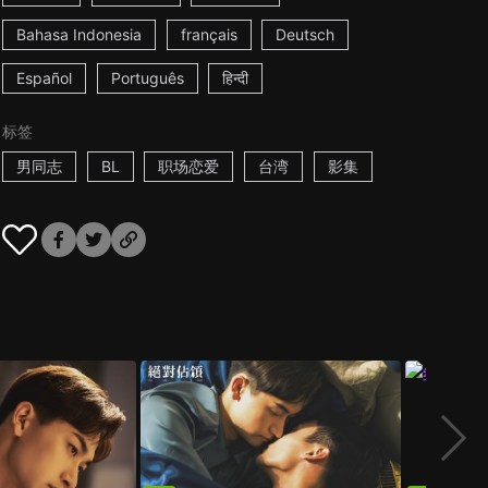
Bahasa Indonesia
français
Deutsch
Español
Português
हिन्दी
标签
男同志
BL
职场恋爱
台湾
影集