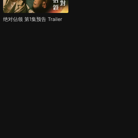
绝对佔领 第1集预告 Trailer