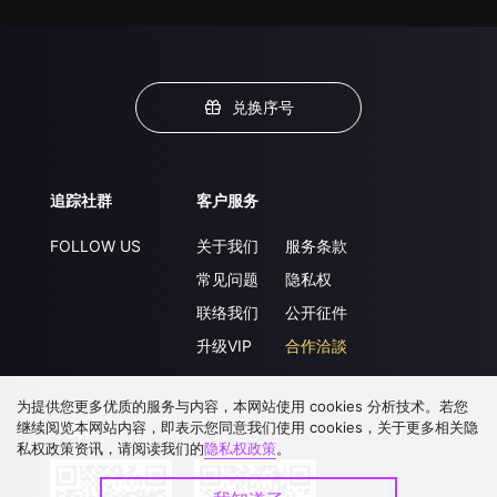
兑换序号
追踪社群
客户服务
FOLLOW US
关于我们
服务条款
常见问题
隐私权
联络我们
公开征件
升级VIP
合作洽談
为提供您更多优质的服务与内容，本网站使用 cookies 分析技术。若您
继续阅览本网站内容，即表示您同意我们使用 cookies，关于更多相关隐
下载 APP
私权政策资讯，请阅读我们的
隐私权政策
。