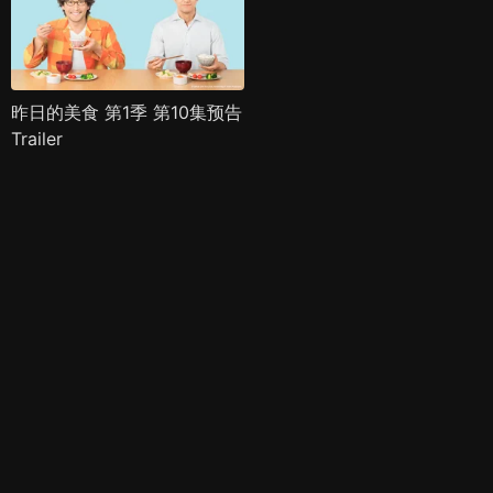
昨日的美食 第1季 第10集预告
Trailer