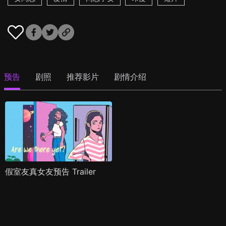
预告
剧照
推荐影片
剧情介绍
假室友真女友预告 Trailer