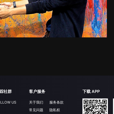
踪社群
客户服务
下载 APP
LLOW US
关于我们
服务条款
常见问题
隐私权