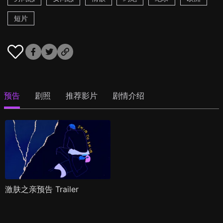
短片
预告
剧照
推荐影片
剧情介绍
激肤之亲预告 Trailer