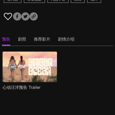
预告
剧照
推荐影片
剧情介绍
心动汪洋预告 Trailer