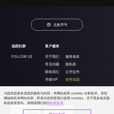
兑换序号
追踪社群
客户服务
FOLLOW US
关于我们
服务条款
常见问题
隐私权
联络我们
公开征件
升级VIP
合作洽談
为提供您更多优质的服务与内容，本网站使用 cookies 分析技术。若您
继续阅览本网站内容，即表示您同意我们使用 cookies，关于更多相关隐
下载 APP
私权政策资讯，请阅读我们的
隐私权政策
。