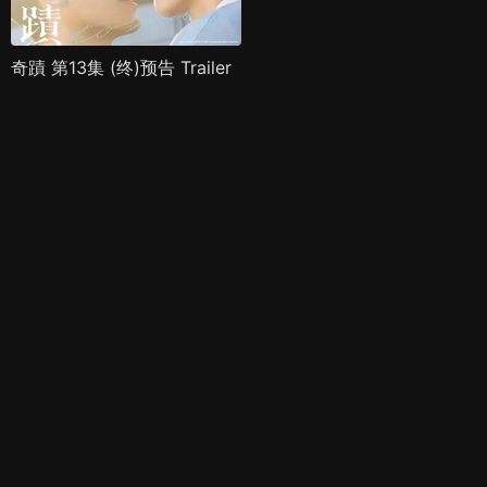
奇蹟 第13集 (终)预告 Trailer