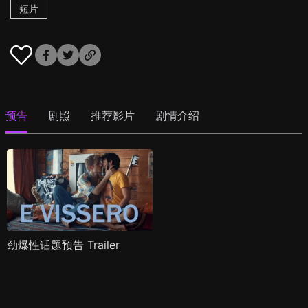
短片
预告
剧照
推荐影片
剧情介绍
劲爆性话题预告 Trailer