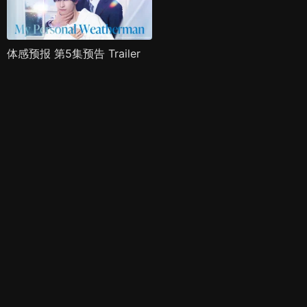
体感预报 第5集预告 Trailer