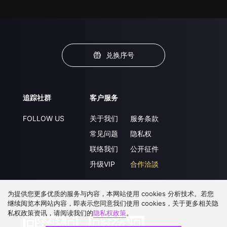
兑换序号
追踪社群
客户服务
FOLLOW US
关于我们
服务条款
常见问题
隐私权
联络我们
公开征件
升级VIP
合作洽談
为提供您更多优质的服务与内容，本网站使用 cookies 分析技术。若您
下载 APP
继续阅览本网站内容，即表示您同意我们使用 cookies，关于更多相关隐
私权政策资讯，请阅读我们的
隐私权政策
。