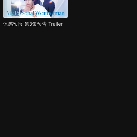
体感预报 第3集预告 Trailer