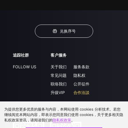
兑换序号
追踪社群
客户服务
FOLLOW US
关于我们
服务条款
常见问题
隐私权
联络我们
公开征件
升级VIP
合作洽談
为提供您更多优质的服务与内容，本网站使用 cookies 分析技术。若您
下载 APP
继续阅览本网站内容，即表示您同意我们使用 cookies，关于更多相关隐
私权政策资讯，请阅读我们的
隐私权政策
。