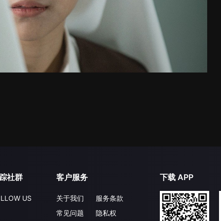
踪社群
客户服务
下载 APP
LLOW US
关于我们
服务条款
常见问题
隐私权