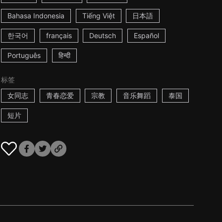
Bahasa Indonesia
Tiếng Việt
日本語
한국어
français
Deutsch
Español
Português
हिन्दी
标签
女同志
青春恋爱
宗教
音乐舞蹈
泰国
短片