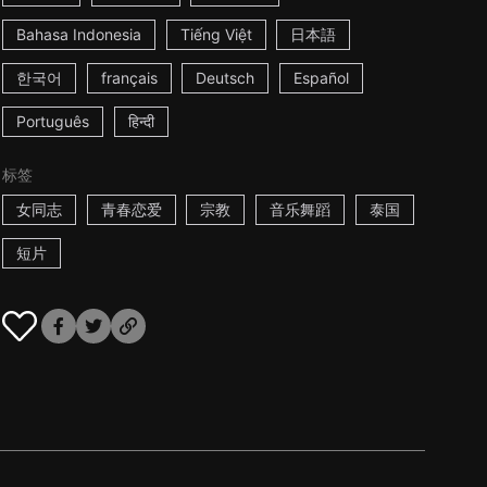
Bahasa Indonesia
Tiếng Việt
日本語
한국어
français
Deutsch
Español
Português
हिन्दी
标签
女同志
青春恋爱
宗教
音乐舞蹈
泰国
短片