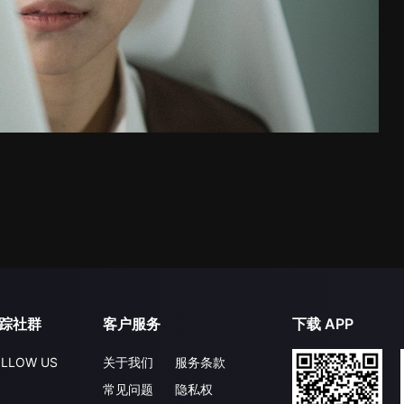
踪社群
客户服务
下载 APP
LLOW US
关于我们
服务条款
常见问题
隐私权