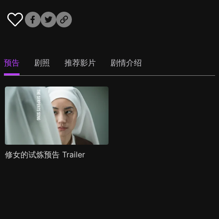
预告
剧照
推荐影片
剧情介绍
修女的试炼预告 Trailer