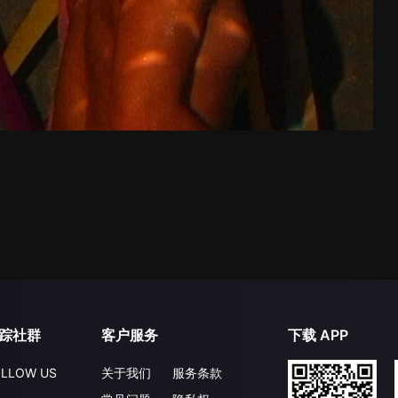
踪社群
客户服务
下载 APP
LLOW US
关于我们
服务条款